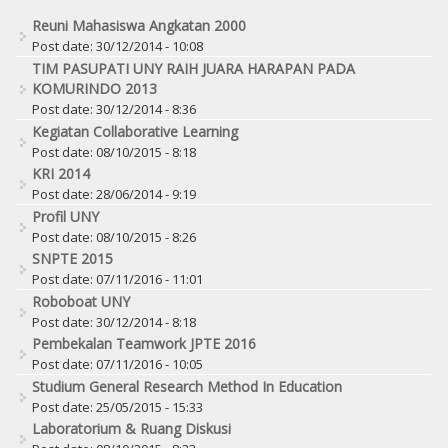
Reuni Mahasiswa Angkatan 2000
Post date:
30/12/2014 - 10:08
TIM PASUPATI UNY RAIH JUARA HARAPAN PADA
KOMURINDO 2013
Post date:
30/12/2014 - 8:36
Kegiatan Collaborative Learning
Post date:
08/10/2015 - 8:18
KRI 2014
Post date:
28/06/2014 - 9:19
Profil UNY
Post date:
08/10/2015 - 8:26
SNPTE 2015
Post date:
07/11/2016 - 11:01
Roboboat UNY
Post date:
30/12/2014 - 8:18
Pembekalan Teamwork JPTE 2016
Post date:
07/11/2016 - 10:05
Studium General Research Method In Education
Post date:
25/05/2015 - 15:33
Laboratorium & Ruang Diskusi