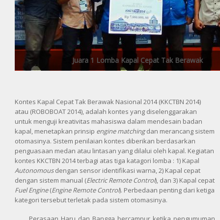
Juara 1 Lomba Kapal Cepat Tak Berawak
Kontes Kapal Cepat Tak Berawak Nasional 2014 (KKCTBN 2014)
atau (ROBOBOAT 2014), adalah kontes yang diselenggarakan
untuk menguji kreativitas mahasiswa dalam mendesain badan
kapal, menetapkan prinsip
engine matching
dan merancang sistem
otomasinya. Sistem penilaian kontes diberikan berdasarkan
penguasaan medan atau lintasan yang dilalui oleh kapal. Kegiatan
kontes KKCTBN 2014 terbagi atas tiga katagori lomba : 1) Kapal
Autonomous
dengan sensor identifikasi warna, 2) Kapal cepat
dengan sistem manual (
Electric Remote Control
), dan 3) Kapal cepat
Fuel Engine
(
Engine
Remote Control
). Perbedaan penting dari ketiga
kategori tersebut terletak pada sistem otomasinya.
Perasaan Haru dan Bangga bercampur ketika pengumuman