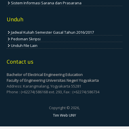
Sistem Informasi Sarana dan Prasarana
Unduh
Jadwal Kuliah Semester Gasal Tahun 2016/2017
Pedoman Skripsi
Unduh File Lain
Contact us
Bachelor of Electrical Engineering Education
Faculty of Engineering Universitas Negeri Yogyakarta
Address: Karangmalang, Yogyakarta 55281
Phone : (+62274) 586168 ext. 293, Fax : (+62274) 586734
Copyright © 2026,
Tim Web UNY